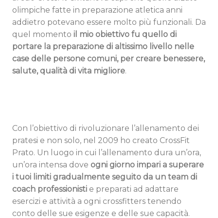
olimpiche fatte in preparazione atletica anni
addietro potevano essere molto più funzionali. Da
quel momento
il mio obiettivo fu quello di
portare la preparazione di altissimo livello nelle
case delle persone comuni, per creare benessere,
salute, qualità di vita migliore
.
Con l’obiettivo di rivoluzionare l’allenamento dei
pratesi e non solo, nel 2009 ho creato CrossFit
Prato. Un luogo in cui l’allenamento dura un’ora,
un’ora intensa dove
ogni giorno impari a superare
i tuoi limiti gradualmente seguito da un team di
coach professionisti
e preparati ad adattare
esercizi e attività a ogni crossfitters tenendo
conto delle sue esigenze e delle sue capacità.