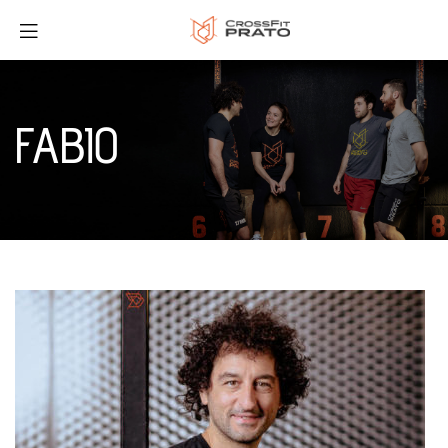
FABIO