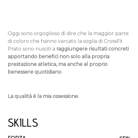
Oggi sono orgoglioso di dire che la maggior parte
di coloro che hanno varcato la soglia di CrossFit
Prato sono riusciti a
raggiungere risultati concreti
apportando benefici non solo alla propria
prestazione atletica, ma anche al proprio
benessere quotidiano
.
La qualità è la mia ossessione.
SKILLS