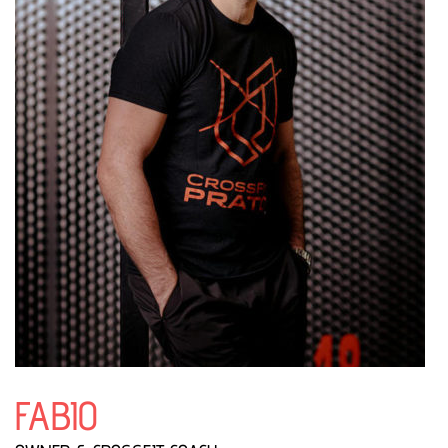
FABIO