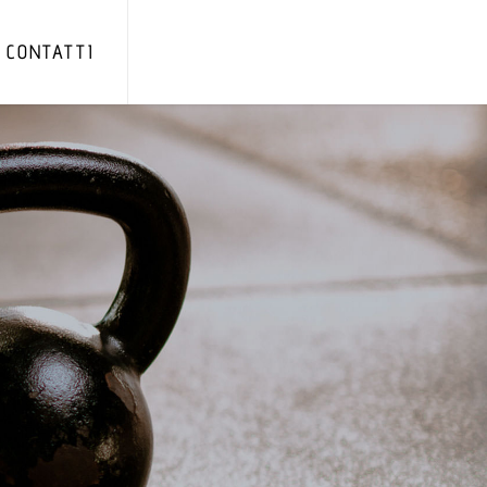
CONTATTI