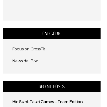
CATEGORIE
Focus on CrossFit
News dal Box
RECENT POSTS
Hic Sunt Tauri Games – Team Edition